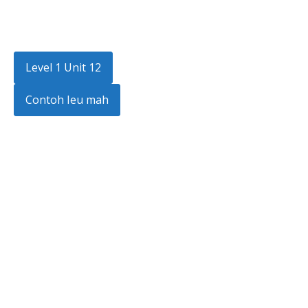
Level 1 Unit 12
Contoh Ieu mah