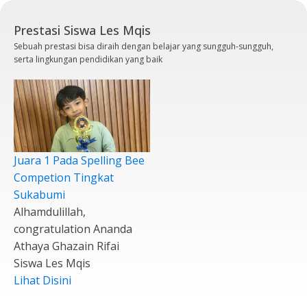
Prestasi Siswa Les Mqis
Sebuah prestasi bisa diraih dengan belajar yang sungguh-sungguh,
serta lingkungan pendidikan yang baik
Juara 1 Pada Spelling Bee
Competion Tingkat
Sukabumi
Alhamdulillah,
congratulation Ananda
Athaya Ghazain Rifai
Siswa Les Mqis
Lihat Disini