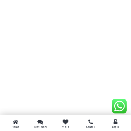
Home
Testimoni
M'qis
Kontak
Login