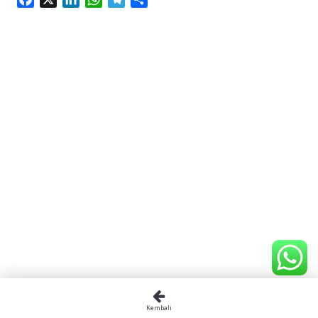
Kembali