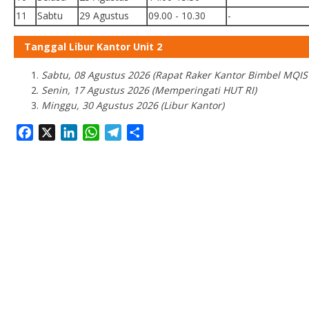
11
Sabtu
29 Agustus
09.00 - 10.30
-
Tanggal Libur Kantor Unit 2
Sabtu, 08 Agustus 2026 (Rapat Raker Kantor Bimbel MQIS 
Senin, 17 Agustus 2026 (Memperingati HUT RI)
Minggu, 30 Agustus 2026 (Libur Kantor)
Facebook
X
LinkedIn
WhatsApp
Telegram
Share