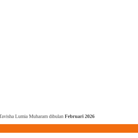
 Tavisha Lumia Muharam dibulan
Februari 2026