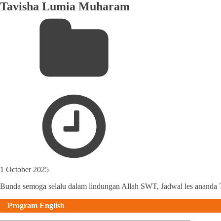
Tavisha Lumia Muharam
1 October 2025
Bunda semoga selalu dalam lindungan Allah SWT, Jadwal les ananda
Program English