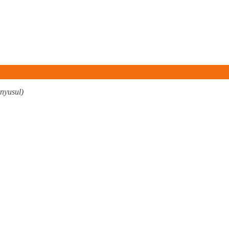
nyusul)