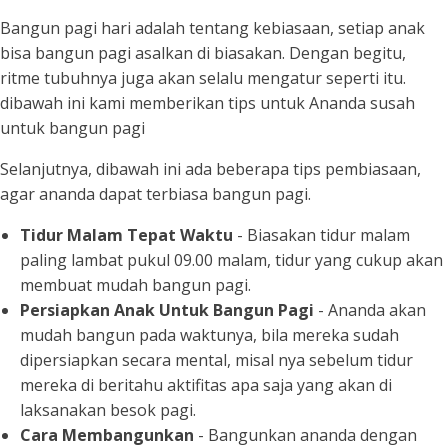
Bangun pagi hari adalah tentang kebiasaan, setiap anak
bisa bangun pagi asalkan di biasakan. Dengan begitu,
ritme tubuhnya juga akan selalu mengatur seperti itu.
dibawah ini kami memberikan tips untuk Ananda susah
untuk bangun pagi
Selanjutnya, dibawah ini ada beberapa tips pembiasaan,
agar ananda dapat terbiasa bangun pagi.
Tidur Malam Tepat Waktu
- Biasakan tidur malam
paling lambat pukul 09.00 malam, tidur yang cukup akan
membuat mudah bangun pagi.
Persiapkan Anak Untuk Bangun Pagi
- Ananda akan
mudah bangun pada waktunya, bila mereka sudah
dipersiapkan secara mental, misal nya sebelum tidur
mereka di beritahu aktifitas apa saja yang akan di
laksanakan besok pagi.
Cara Membangunkan
- Bangunkan ananda dengan